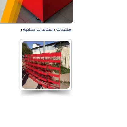
منتجات
:
استاندات دعائية
: