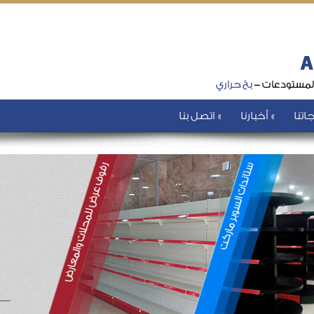
اتنا
أخبارنا
اتصل بنا