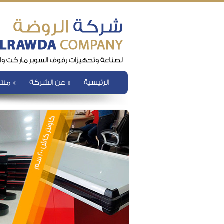
الرئيسية
عن الشركة
منتج